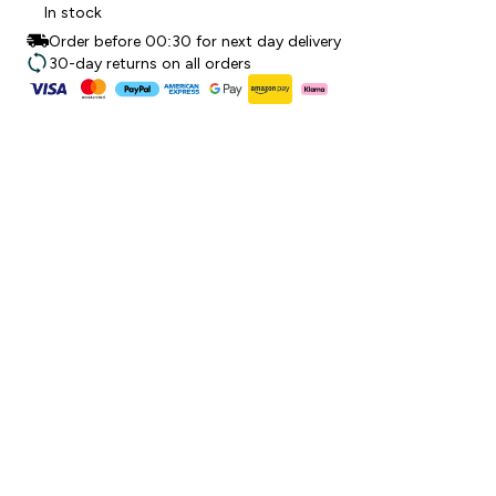
In stock
Order before 00:30 for next day delivery
30-day returns on all orders