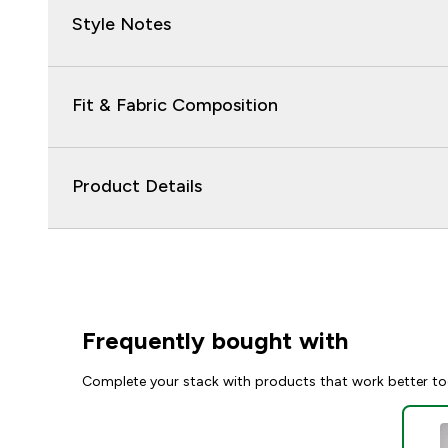
Style Notes
Fit & Fabric Composition
Product Details
Frequently bought with
Complete your stack with products that work better to