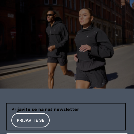
Prijavite se na naš newsletter
PRIJAVITE SE