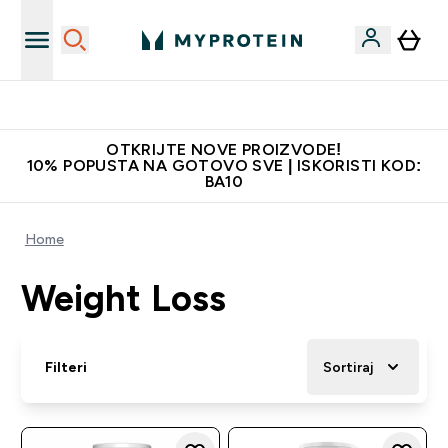
Najkvalitetniji proizvodi
OTKRIJTE NOVE PROIZVODE!
10% POPUSTA NA GOTOVO SVE | ISKORISTI KOD:
BA10
Home
Weight Loss
Filteri
Sortiraj