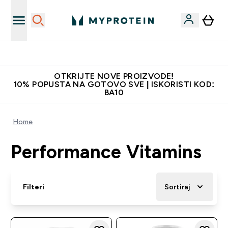
Najbolje cijene
OTKRIJTE NOVE PROIZVODE!
10% POPUSTA NA GOTOVO SVE | ISKORISTI KOD:
BA10
Home
Performance Vitamins
Filteri
Sortiraj