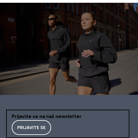
Prijavite se na naš newsletter
PRIJAVITE SE