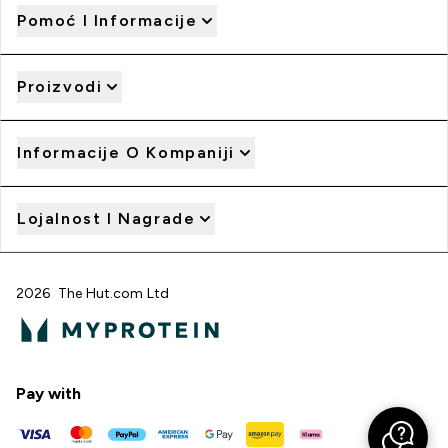
Pomoć I Informacije
Proizvodi
Informacije O Kompaniji
Lojalnost I Nagrade
2026 The Hut.com Ltd
Pay with