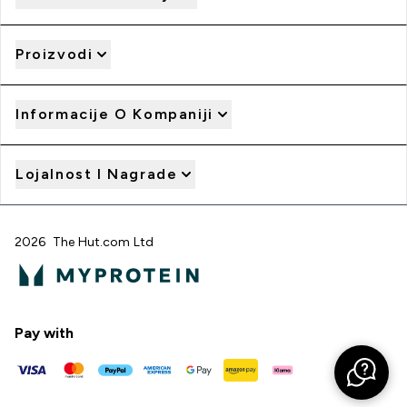
Proizvodi
Informacije O Kompaniji
Lojalnost I Nagrade
2026 The Hut.com Ltd
Pay with