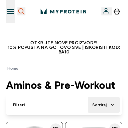
Najkvalitetniji proizvodi
OTKRIJTE NOVE PROIZVODE!
10% POPUSTA NA GOTOVO SVE | ISKORISTI KOD:
BA10
Home
Aminos & Pre-Workout
Filteri
Sortiraj