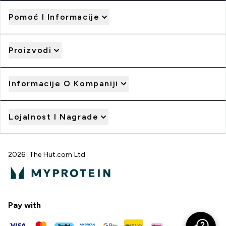
Pomoć I Informacije
Proizvodi
Informacije O Kompaniji
Lojalnost I Nagrade
2026 The Hut.com Ltd
Pay with