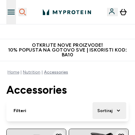
Najbolje cijene
OTKRIJTE NOVE PROIZVODE!
10% POPUSTA NA GOTOVO SVE | ISKORISTI KOD:
BA10
Home
Nutrition
Accessories
Accessories
Filteri
Sortiraj