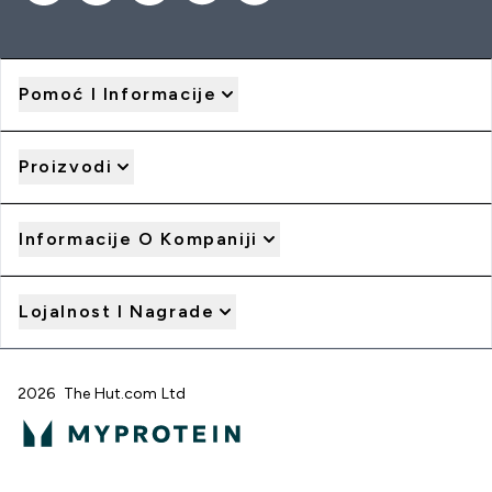
Pomoć I Informacije
Proizvodi
Informacije O Kompaniji
Lojalnost I Nagrade
2026 The Hut.com Ltd