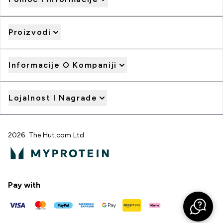
Proizvodi
Informacije O Kompaniji
Lojalnost I Nagrade
2026 The Hut.com Ltd
Pay with