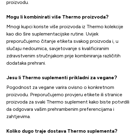
proizvodu.
Mogu li kombinirati više Thermo proizvoda?
Mnogi kupci koriste više proizvoda iz Thermo kolekcije
kao dio šire suplementacijske rutine. Uvijek
preporučujemo čitanje etiketa svakog proizvoda i, u
slučaju nedoumica, savjetovanje s kvalificiranim
zdravstvenim stručnjakom prije kombiniranja različitih
dodataka prehrani.
Jesu li Thermo suplementi prikladni za vegane?
Pogodnost za vegane varira ovisno o konkretnom
proizvodu. Preporučujemo provjeru etikete ili stranice
proizvoda za svaki Thermo suplement kako biste potvrdili
da odgovara vašim prehrambenim preferencijama i
zahtjevima.
Koliko dugo traje dostava Thermo suplementa?