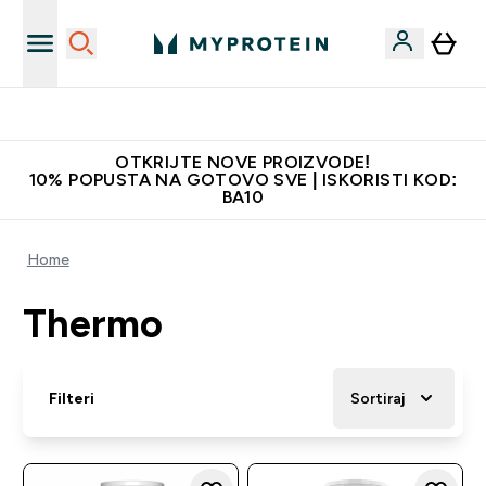
Najkvalitetniji proizvodi
OTKRIJTE NOVE PROIZVODE!
10% POPUSTA NA GOTOVO SVE | ISKORISTI KOD:
BA10
Home
Thermo
Filteri
Sortiraj