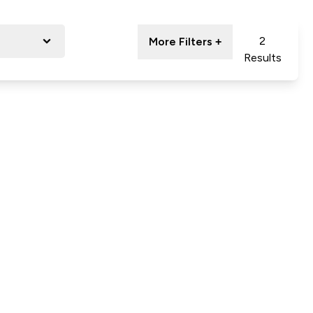
2
More Filters +
Results