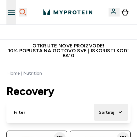
Najkvalitetniji proizvodi
OTKRIJTE NOVE PROIZVODE!
10% POPUSTA NA GOTOVO SVE | ISKORISTI KOD:
BA10
Home
Nutrition
Recovery
Filteri
Sortiraj