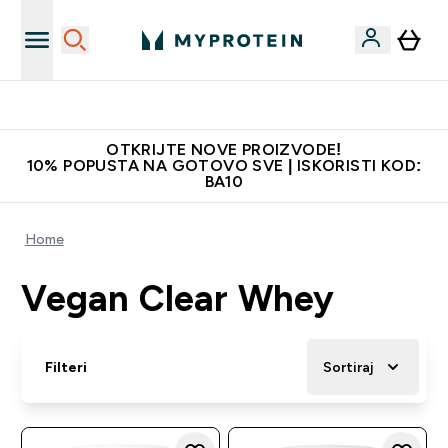
Najkvalitetniji proizvodi
OTKRIJTE NOVE PROIZVODE!
10% POPUSTA NA GOTOVO SVE | ISKORISTI KOD:
BA10
Home
Vegan Clear Whey
Filteri
Sortiraj