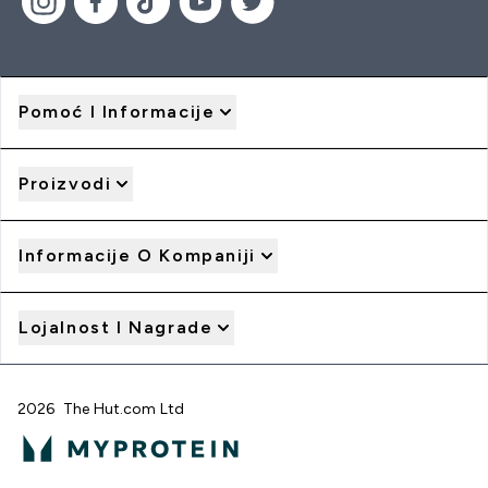
Pomoć I Informacije
Proizvodi
Informacije O Kompaniji
Lojalnost I Nagrade
2026 The Hut.com Ltd