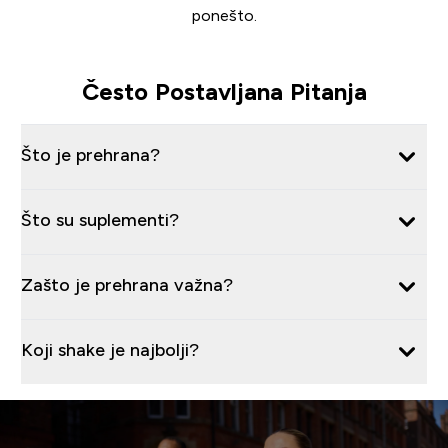
ponešto.
Često Postavljana Pitanja
Što je prehrana?
Što su suplementi?
Zašto je prehrana važna?
Koji shake je najbolji?