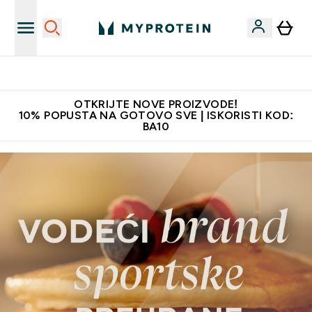
Najbolje cijene
OTKRIJTE NOVE PROIZVODE!
10% POPUSTA NA GOTOVO SVE | ISKORISTI KOD:
BA10