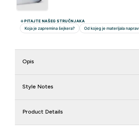
Opis
Style Notes
Product Details