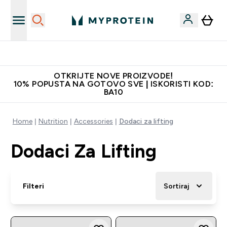
Najbolje cijene
OTKRIJTE NOVE PROIZVODE!
10% POPUSTA NA GOTOVO SVE | ISKORISTI KOD:
BA10
Home
Nutrition
Accessories
Dodaci za lifting
Dodaci Za Lifting
Filteri
Sortiraj