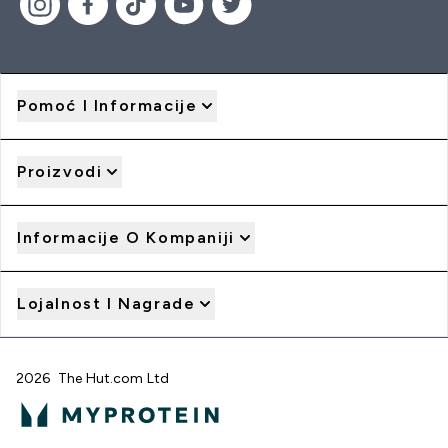
Pomoć I Informacije
Proizvodi
Informacije O Kompaniji
Lojalnost I Nagrade
2026 The Hut.com Ltd