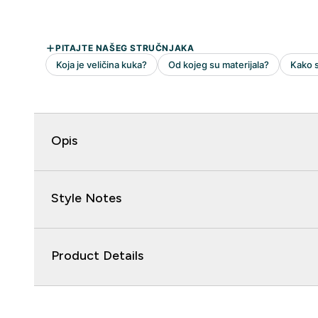
Opis
Style Notes
Product Details