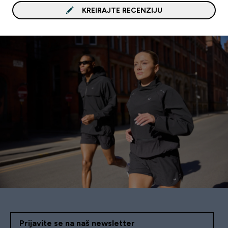
KREIRAJTE RECENZIJU
Prijavite se na naš newsletter