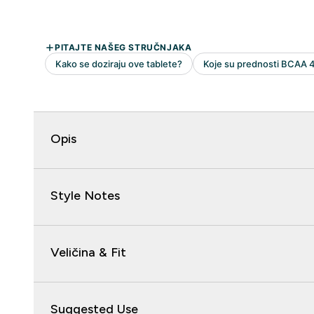
Opis
Style Notes
Veličina & Fit
Suggested Use