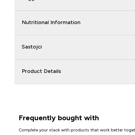
Nutritional Information
Sastojci
Product Details
Frequently bought with
Complete your stack with products that work better toge