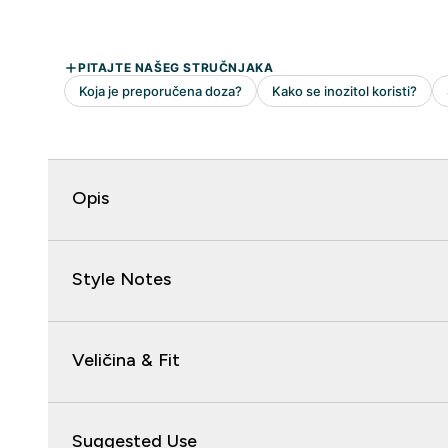
Opis
Style Notes
Veličina & Fit
Suggested Use