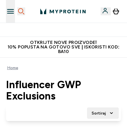
Najkvalitetniji proizvodi
OTKRIJTE NOVE PROIZVODE!
10% POPUSTA NA GOTOVO SVE | ISKORISTI KOD:
BA10
Home
Influencer GWP
Exclusions
Sortiraj