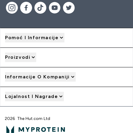
Pomoć I Informacije
Proizvodi
Informacije O Kompaniji
Lojalnost I Nagrade
2026 The Hut.com Ltd