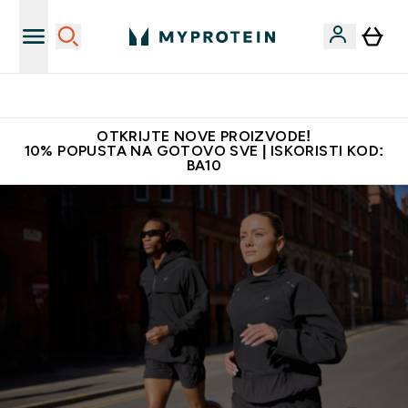
Najkvalitetniji proizvodi
OTKRIJTE NOVE PROIZVODE!
10% POPUSTA NA GOTOVO SVE | ISKORISTI KOD:
BA10