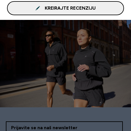
KREIRAJTE RECENZIJU
Prijavite se na naš newsletter