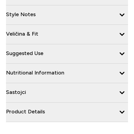
Style Notes
Veličina & Fit
Suggested Use
Nutritional Information
Sastojci
Product Details