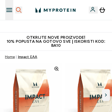
Najkvalitetniji proizvodi
OTKRIJTE NOVE PROIZVODE!
10% POPUSTA NA GOTOVO SVE | ISKORISTI KOD:
BA10
Home
Impact EAA