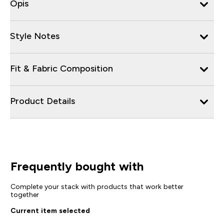
Opis
Style Notes
Fit & Fabric Composition
Product Details
Frequently bought with
Complete your stack with products that work better
together
Current item selected