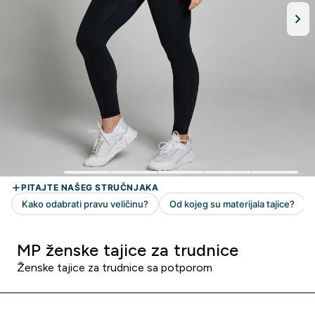
MP ženske tajice za trudnice
Ženske tajice za trudnice sa potporom