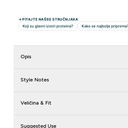
Opis
Style Notes
Veličina & Fit
Suggested Use