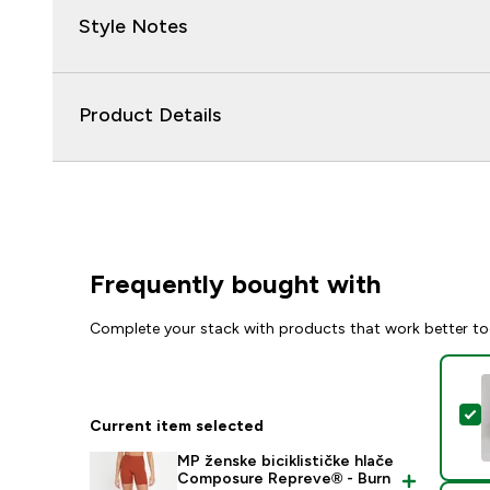
Style Notes
Product Details
Frequently bought with
Complete your stack with products that work better to
S
Current item selected
MP ženske biciklističke hlače
Composure Repreve® - Burn