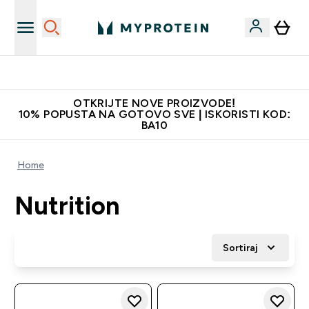
Najkvalitetniji proizvodi
OTKRIJTE NOVE PROIZVODE!
10% POPUSTA NA GOTOVO SVE | ISKORISTI KOD:
BA10
Home
Nutrition
Sortiraj