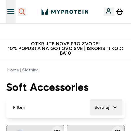
Najbolje cijene
OTKRIJTE NOVE PROIZVODE!
10% POPUSTA NA GOTOVO SVE | ISKORISTI KOD:
BA10
Home
Clothing
Soft Accessories
Filteri
Sortiraj