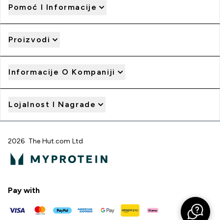
Pomoć I Informacije
Proizvodi
Informacije O Kompaniji
Lojalnost I Nagrade
2026 The Hut.com Ltd
Pay with