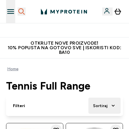
Najkvalitetniji proizvodi
OTKRIJTE NOVE PROIZVODE!
10% POPUSTA NA GOTOVO SVE | ISKORISTI KOD:
BA10
Home
Tennis Full Range
Filteri
Sortiraj