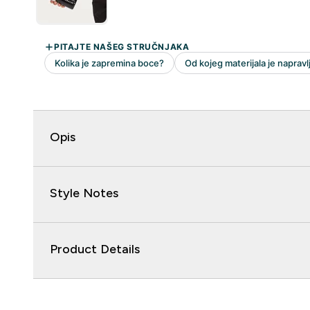
Opis
Style Notes
Product Details