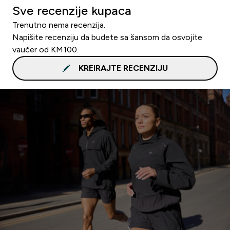
Sve recenzije kupaca
Trenutno nema recenzija.
Napišite recenziju da budete sa šansom da osvojite
vaučer od KM100.
KREIRAJTE RECENZIJU