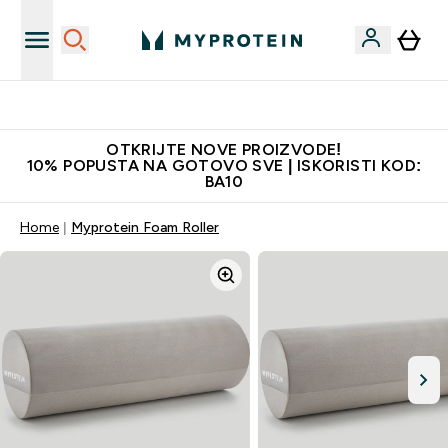
Najkvalitetniji proizvodi
OTKRIJTE NOVE PROIZVODE!
10% POPUSTA NA GOTOVO SVE | ISKORISTI KOD:
BA10
Home
Myprotein Foam Roller