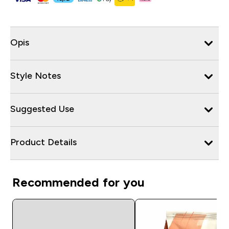
Opis
Style Notes
Suggested Use
Product Details
Recommended for you