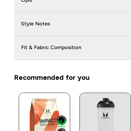
Opis
Style Notes
Fit & Fabric Composition
Recommended for you