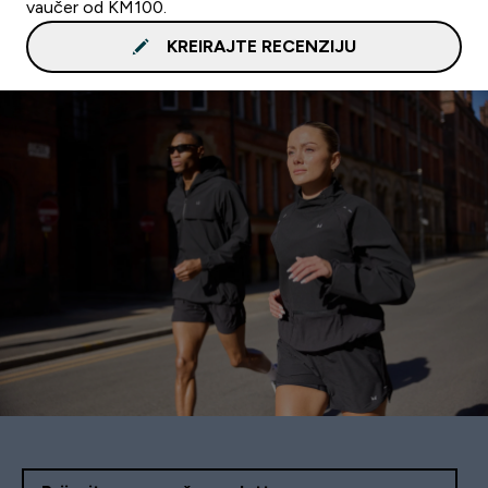
vaučer od KM100.
KREIRAJTE RECENZIJU