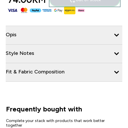
Opis
Style Notes
Fit & Fabric Composition
Frequently bought with
Complete your stack with products that work better
together