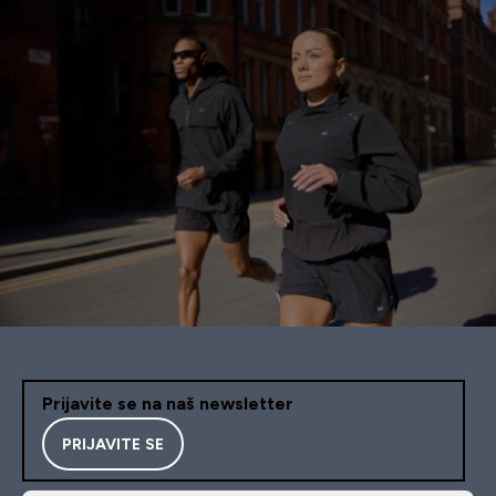
Prijavite se na naš newsletter
PRIJAVITE SE