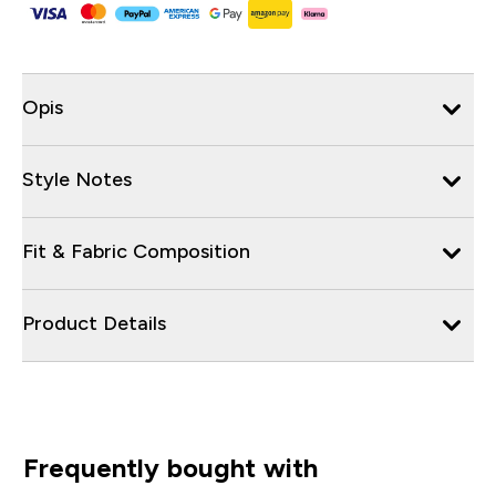
Opis
Style Notes
Fit & Fabric Composition
Product Details
Frequently bought with