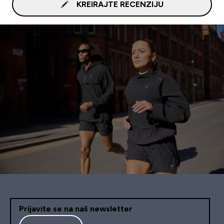
KREIRAJTE RECENZIJU
Prijavite se na naš newsletter