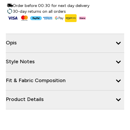
Order before 00:30 for next day delivery
30-day returns on all orders
Opis
Style Notes
Fit & Fabric Composition
Product Details