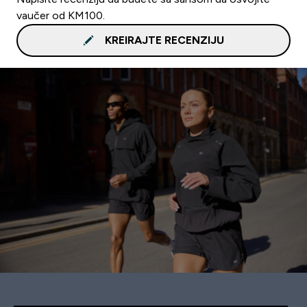
vaučer od KM100.
KREIRAJTE RECENZIJU