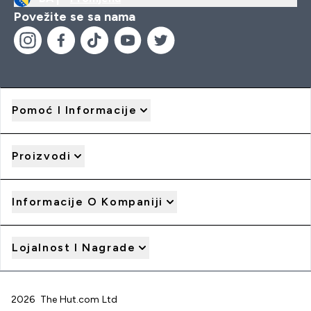
Povežite se sa nama
Pomoć I Informacije
Proizvodi
Informacije O Kompaniji
Lojalnost I Nagrade
2026 The Hut.com Ltd