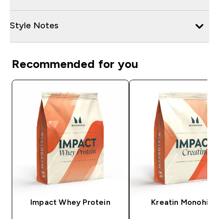
Style Notes
Recommended for you
Impact Whey Protein
Kreatin Monohidr