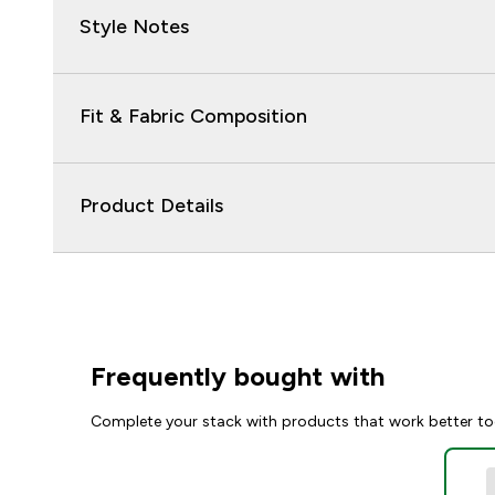
Style Notes
Fit & Fabric Composition
Product Details
Frequently bought with
Complete your stack with products that work better to