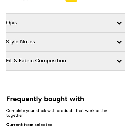
Opis
Style Notes
Fit & Fabric Composition
Frequently bought with
Complete your stack with products that work better
together
Current item selected