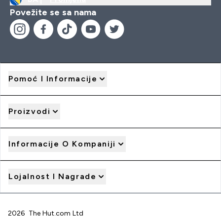
Povežite se sa nama
Pomoć I Informacije
Proizvodi
Informacije O Kompaniji
Lojalnost I Nagrade
2026 The Hut.com Ltd