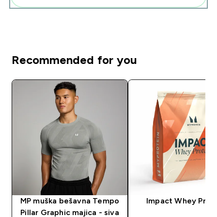
Recommended for you
MP muška bešavna Tempo
Impact Whey Prot
Pillar Graphic majica - siva