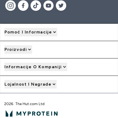
Pomoć I Informacije
Proizvodi
Informacije O Kompaniji
Lojalnost I Nagrade
2026 The Hut.com Ltd