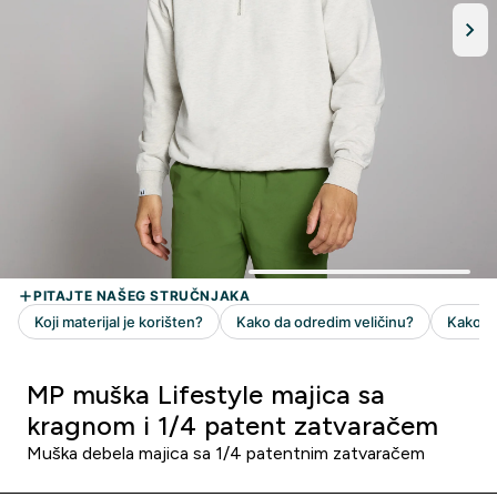
MP muška Lifestyle majica sa
kragnom i 1/4 patent zatvaračem
Muška debela majica sa 1/4 patentnim zatvaračem