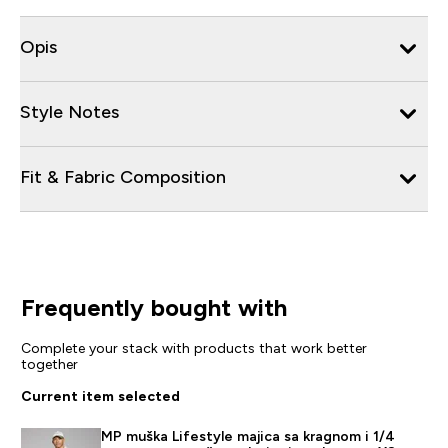
Opis
Style Notes
Fit & Fabric Composition
Frequently bought with
Complete your stack with products that work better
together
Current item selected
MP muška Lifestyle majica sa kragnom i 1/4