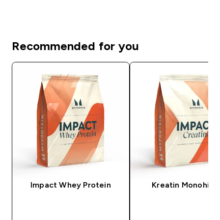
Recommended for you
Impact Whey Protein
Kreatin Monohidr