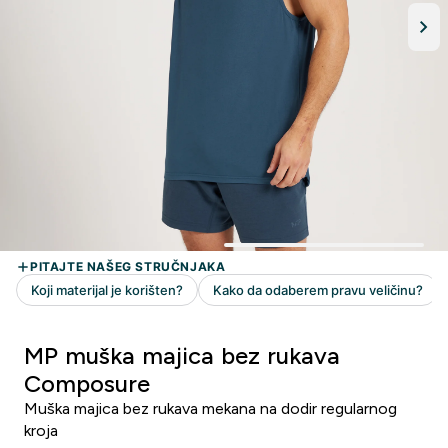
MP muška majica bez rukava
Composure
Muška majica bez rukava mekana na dodir regularnog
kroja