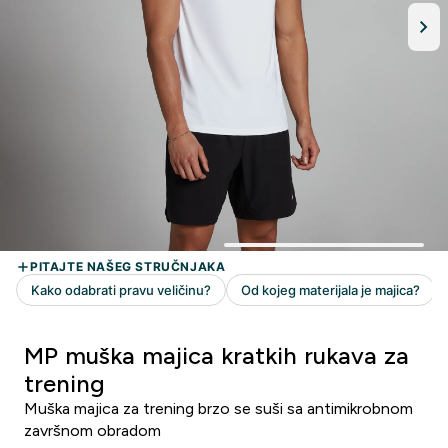
MP muška majica kratkih rukava za
trening
Muška majica za trening brzo se suši sa antimikrobnom
završnom obradom