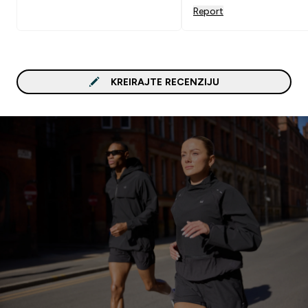
Report
KREIRAJTE RECENZIJU