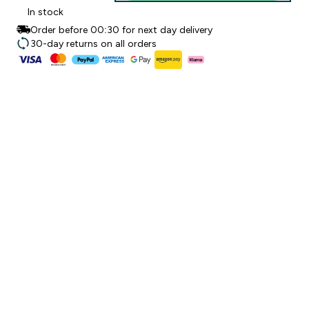
In stock
Order before 00:30 for next day delivery
30-day returns on all orders