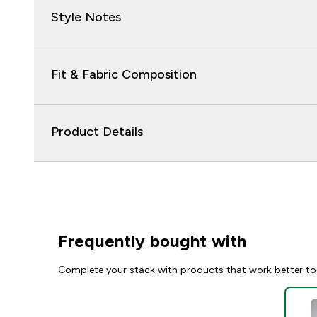
Style Notes
Fit & Fabric Composition
Product Details
Frequently bought with
Complete your stack with products that work better to