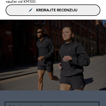
vaučer od KM100.
KREIRAJTE RECENZIJU