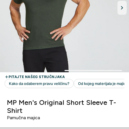
MP Men's Original Short Sleeve T-
Shirt
Pamučna majica