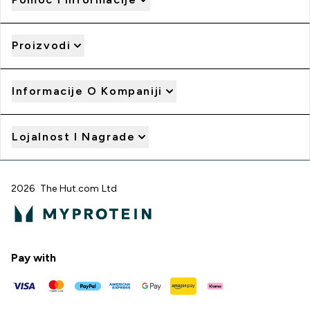
Proizvodi
Informacije O Kompaniji
Lojalnost I Nagrade
2026 The Hut.com Ltd
Pay with