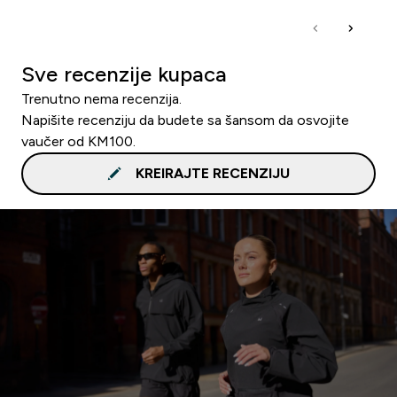
Sve recenzije kupaca
Trenutno nema recenzija.
Napišite recenziju da budete sa šansom da osvojite
vaučer od KM100.
KREIRAJTE RECENZIJU