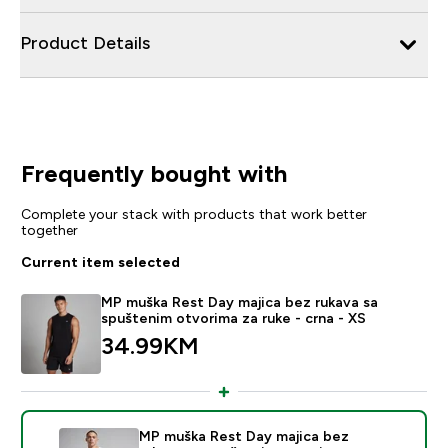
Product Details
Frequently bought with
Complete your stack with products that work better
together
Current item selected
MP muška Rest Day majica bez rukava sa
spuštenim otvorima za ruke - crna - XS
34.99KM‎
MP muška Rest Day majica bez