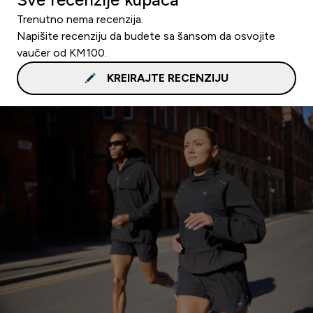
Trenutno nema recenzija.
Napišite recenziju da budete sa šansom da osvojite
vaučer od KM100.
KREIRAJTE RECENZIJU