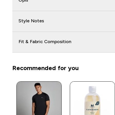
Opis
Style Notes
Fit & Fabric Composition
Recommended for you