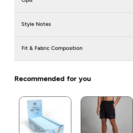
Opis
Style Notes
Fit & Fabric Composition
Recommended for you