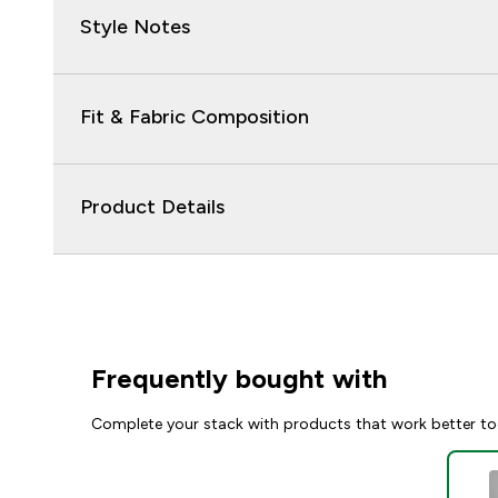
Style Notes
Fit & Fabric Composition
Product Details
Frequently bought with
Complete your stack with products that work better to